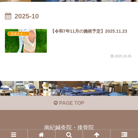
2025-10
【令和7年11月の施術予定】2025.11.23
患者さまへ
2025.10.26
PAGE TOP
南紀鍼灸院・接骨院
© 2021 南紀鍼灸院・接骨院.