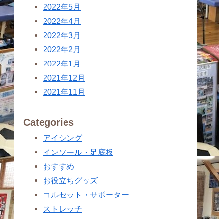
2022年5月
2022年4月
2022年3月
2022年2月
2022年1月
2021年12月
2021年11月
Categories
アイシング
インソール・足底板
おすすめ
お役立ちグッズ
コルセット・サポーター
ストレッチ