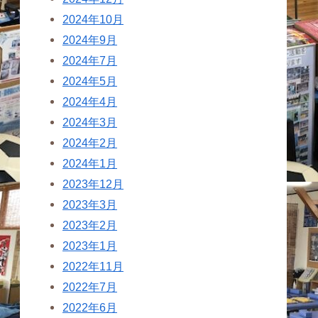
2024年10月
2024年9月
2024年7月
2024年5月
2024年4月
2024年3月
2024年2月
2024年1月
2023年12月
2023年3月
2023年2月
2023年1月
2022年11月
2022年7月
2022年6月