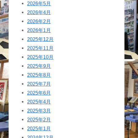
2026年5月
2026年4月
2026年2月
2026年1月
2025年12月
2025年11月
2025年10月
2025年9月
2025年8月
2025年7月
2025年6月
2025年4月
2025年3月
2025年2月
2025年1月
2024年12月