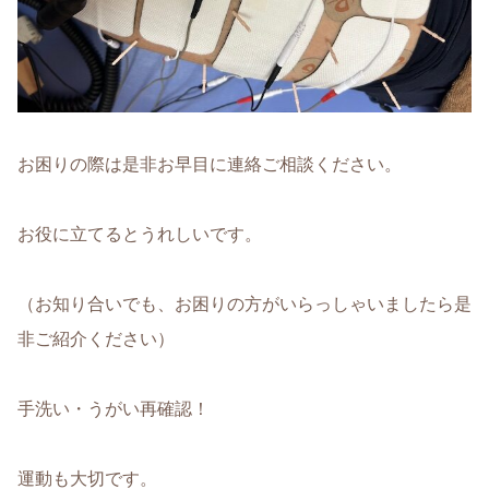
お困りの際は是非お早目に連絡ご相談ください。
お役に立てるとうれしいです。
（お知り合いでも、お困りの方がいらっしゃいましたら是
非ご紹介ください）
手洗い・うがい再確認！
運動も大切です。