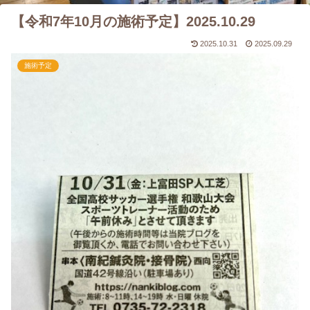
【令和7年10月の施術予定】2025.10.29
2025.10.31
2025.09.29
施術予定