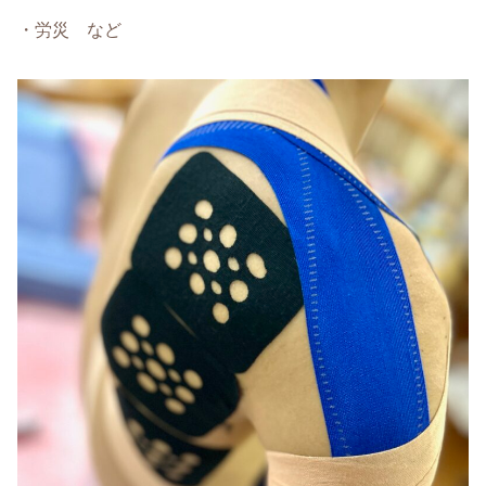
・労災 など