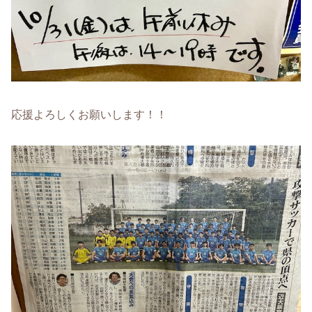
応援よろしくお願いします！！