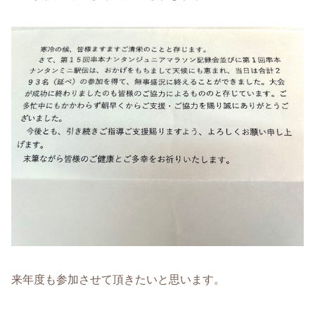
来年度も参加させて頂きたいと思います。