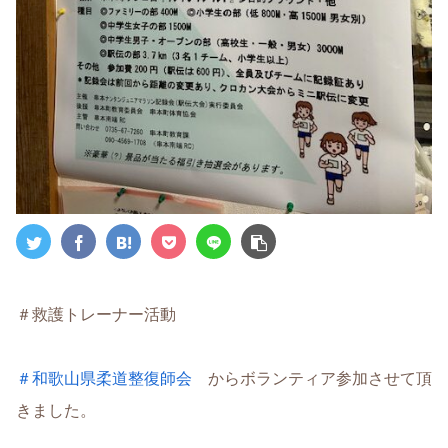
＃救護トレーナー活動
＃和歌山県柔道整復師会
からボランティア参加させて頂
きました。