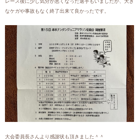
レース後に少し気分が悪くなった選手もいましたが、大き
なケガや事故もなく終了出来て良かったです。
大会委員長さんより感謝状も頂きました＾＾