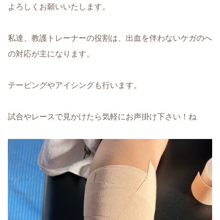
よろしくお願いいたします。
私達、教護トレーナーの役割は、出血を伴わないケガのへ
の対応が主になります。
テーピングやアイシングも行います。
試合やレースで見かけたら気軽にお声掛け下さい！ね