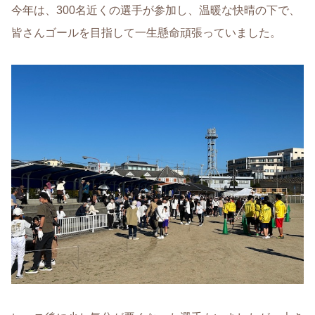
今年は、300名近くの選手が参加し、温暖な快晴の下で、
皆さんゴールを目指して一生懸命頑張っていました。