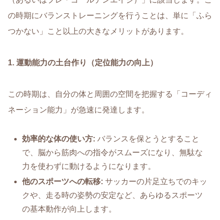
の時期にバランストレーニングを行うことは、単に「ふら
つかない」こと以上の大きなメリットがあります。
1.
運動能力の土台作り（定位能力の向上）
この時期は、自分の体と周囲の空間を把握する「コーディ
ネーション能力」が急速に発達します。
効率的な体の使い方
:
バランスを保とうとすること
で、脳から筋肉への指令がスムーズになり、無駄な
力を使わずに動けるようになります。
他のスポーツへの転移
:
サッカーの片足立ちでのキッ
クや、走る時の姿勢の安定など、あらゆるスポーツ
の基本動作が向上します。