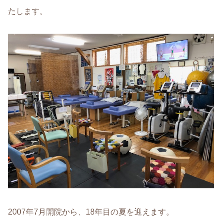
たします。
2007年7月開院から、18年目の夏を迎えます。