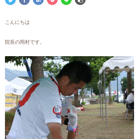
こんにちは
院長の岡村です。