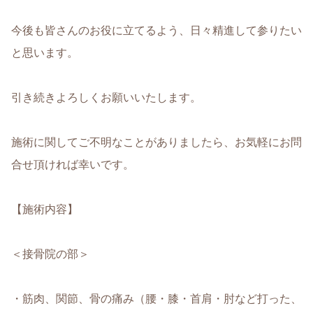
今後も皆さんのお役に立てるよう、日々精進して参りたい
と思います。
引き続きよろしくお願いいたします。
施術に関してご不明なことがありましたら、お気軽にお問
合せ頂ければ幸いです。
【施術内容】
＜接骨院の部＞
・筋肉、関節、骨の痛み（腰・膝・首肩・肘など打った、